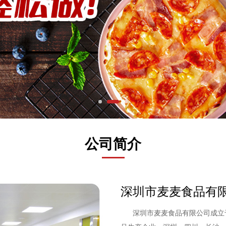
公司简介
深圳市麦麦食品有
深圳市麦麦食品有限公司成立于