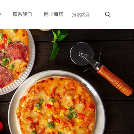
聘
联系我们
网上商店