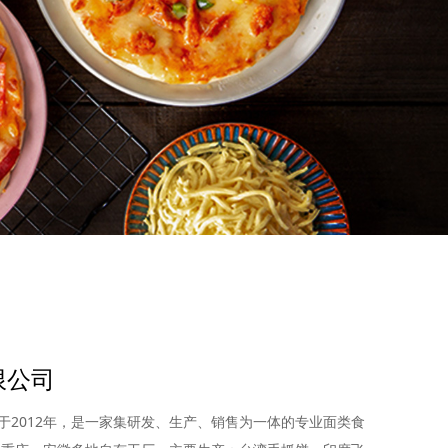
限公司
2012年，是一家集研发、生产、销售为一体的专业面类食