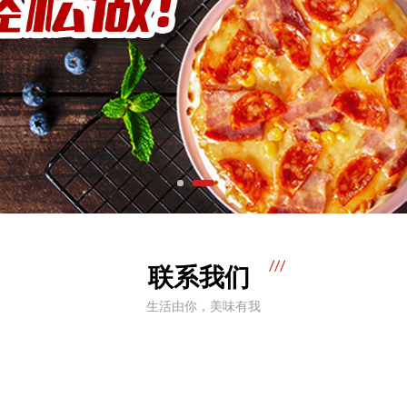
联系我们
生活由你，美味有我