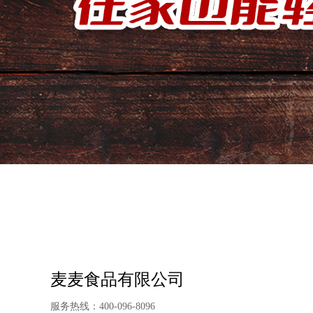
麦麦食品有限公司
服务热线：
400-096-8096