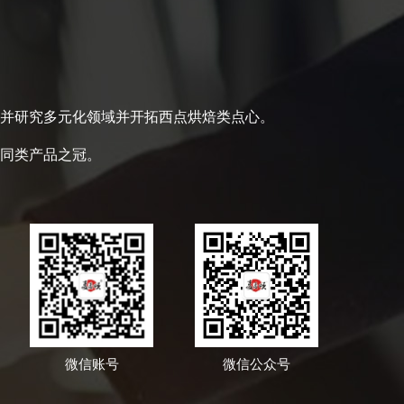
并研究多元化领域并开拓西点烘焙类点心。
同类产品之冠。
微信账号
微信公众号