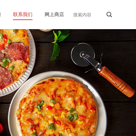
聘
联系我们
网上商店