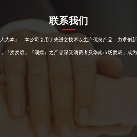
联系我们
人为本』，本公司引用了先进之技术以生产优良产品，力求创新
，『麦麦颂』『颂煌』之产品深受消费者及华南市场爱戴，成为